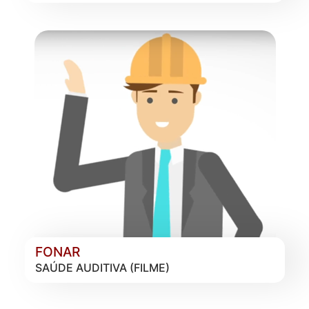
FONAR
SAÚDE AUDITIVA (FILME)