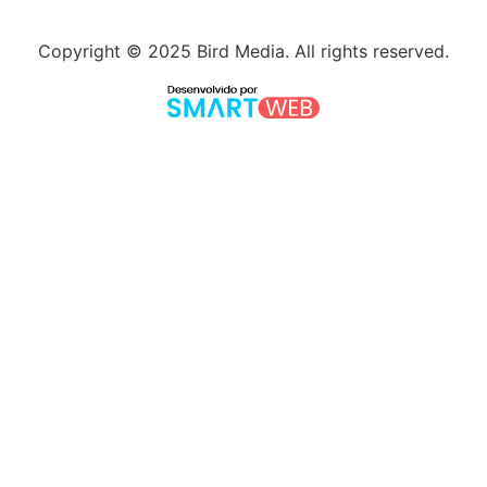
Copyright © 2025 Bird Media. All rights reserved.