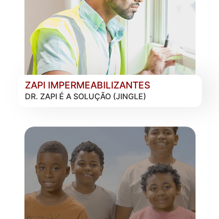
ZAPI IMPERMEABILIZANTES
DR. ZAPI É A SOLUÇÃO (JINGLE)