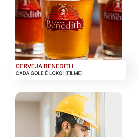
CERVEJA BENEDITH
CADA GOLE É LOKO! (FILME)