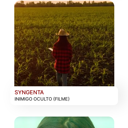
SYNGENTA
INIMIGO OCULTO (FILME)