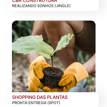
C&A CONSTRUTORA
REALIZANDO SONHOS (JINGLE)
SHOPPING DAS PLANTAS
PRONTA ENTREGA (SPOT)