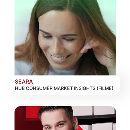
SEARA
HUB CONSUMER MARKET INSIGHTS (FILME)