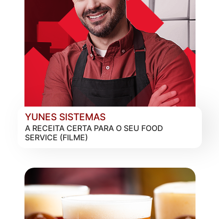
YUNES SISTEMAS
A RECEITA CERTA PARA O SEU FOOD
SERVICE (FILME)