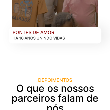
PONTES DE AMOR
HÁ 10 ANOS UNINDO VIDAS
DEPOIMENTOS
O que os nossos
parceiros falam de
nós