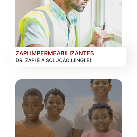
ZAPI IMPERMEABILIZANTES
DR. ZAPI É A SOLUÇÃO (JINGLE)