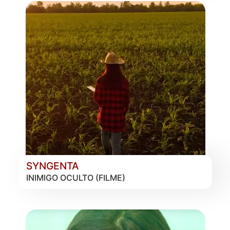
SYNGENTA
INIMIGO OCULTO (FILME)