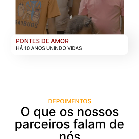
PONTES DE AMOR
HÁ 10 ANOS UNINDO VIDAS
DEPOIMENTOS
O que os nossos
parceiros falam de
nós