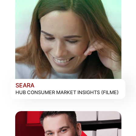
SEARA
HUB CONSUMER MARKET INSIGHTS (FILME)