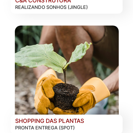
C&A CONSTRUTORA
REALIZANDO SONHOS (JINGLE)
SHOPPING DAS PLANTAS
PRONTA ENTREGA (SPOT)