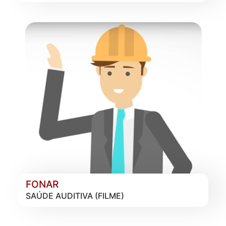
FONAR
SAÚDE AUDITIVA (FILME)