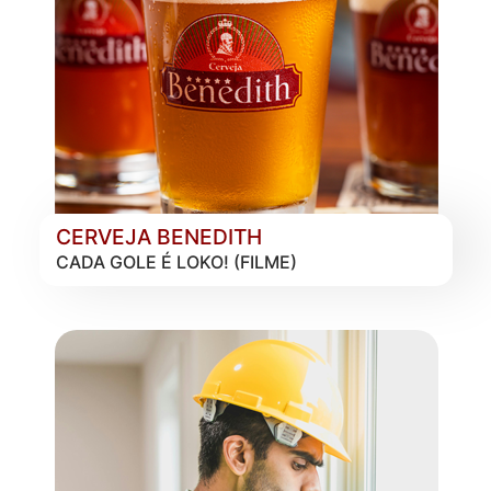
CERVEJA BENEDITH
CADA GOLE É LOKO! (FILME)