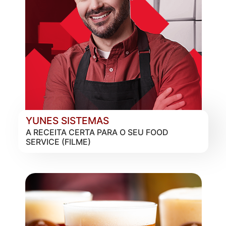
YUNES SISTEMAS
A RECEITA CERTA PARA O SEU FOOD
SERVICE (FILME)