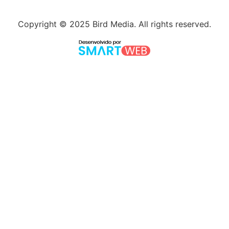
Copyright © 2025 Bird Media. All rights reserved.