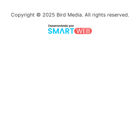
Copyright © 2025 Bird Media. All rights reserved.