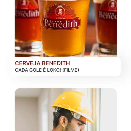
CERVEJA BENEDITH
CADA GOLE É LOKO! (FILME)