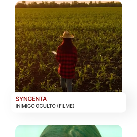
SYNGENTA
INIMIGO OCULTO (FILME)