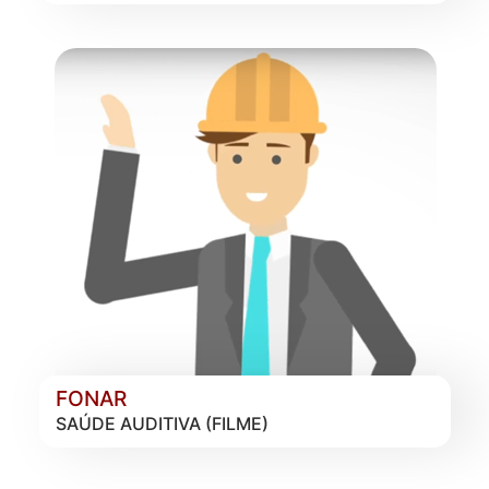
FONAR
SAÚDE AUDITIVA (FILME)