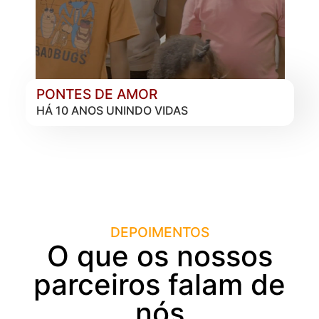
PONTES DE AMOR
HÁ 10 ANOS UNINDO VIDAS
DEPOIMENTOS
O que os nossos
parceiros falam de
nós