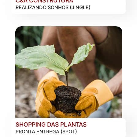
C&A CONSTRUTORA
REALIZANDO SONHOS (JINGLE)
SHOPPING DAS PLANTAS
PRONTA ENTREGA (SPOT)