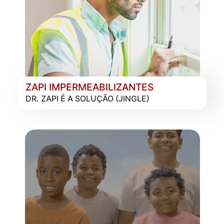
ZAPI IMPERMEABILIZANTES
DR. ZAPI É A SOLUÇÃO (JINGLE)