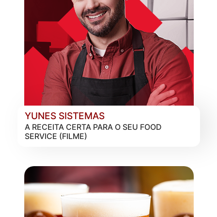
YUNES SISTEMAS
A RECEITA CERTA PARA O SEU FOOD
SERVICE (FILME)