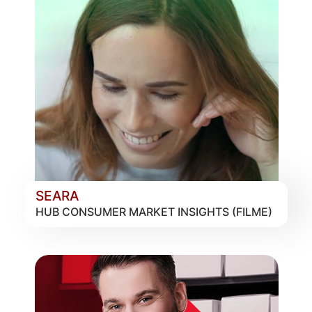
SEARA
HUB CONSUMER MARKET INSIGHTS (FILME)